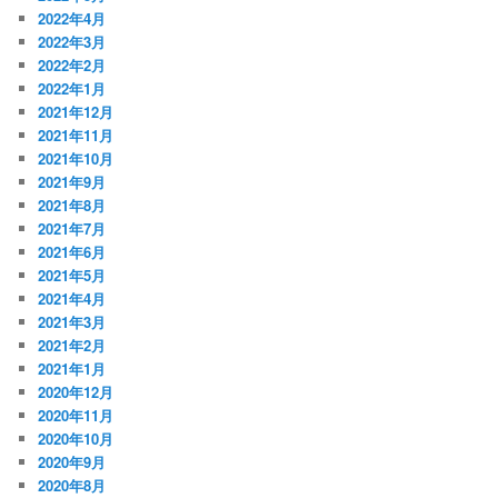
2022年4月
2022年3月
2022年2月
2022年1月
2021年12月
2021年11月
2021年10月
2021年9月
2021年8月
2021年7月
2021年6月
2021年5月
2021年4月
2021年3月
2021年2月
2021年1月
2020年12月
2020年11月
2020年10月
2020年9月
2020年8月