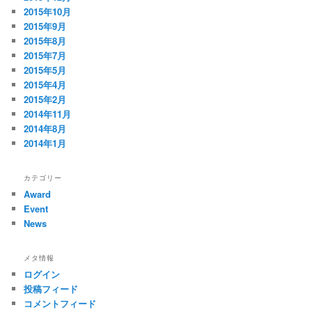
2015年10月
2015年9月
2015年8月
2015年7月
2015年5月
2015年4月
2015年2月
2014年11月
2014年8月
2014年1月
カテゴリー
Award
Event
News
メタ情報
ログイン
投稿フィード
コメントフィード