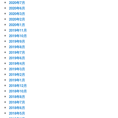
2020年7月
2020年6月
2020年3月
2020年2月
2020年1月
2019年11月
2019年10月
2019年9月
2019年8月
2019年7月
2019年6月
2019年4月
2019年3月
2019年2月
2019年1月
2018年12月
2018年10月
2018年8月
2018年7月
2018年6月
2018年5月