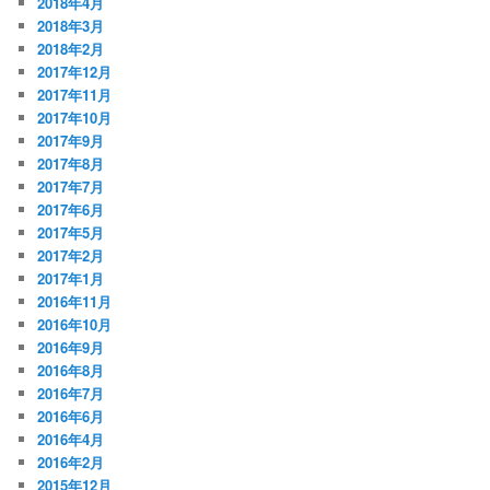
2018年4月
2018年3月
2018年2月
2017年12月
2017年11月
2017年10月
2017年9月
2017年8月
2017年7月
2017年6月
2017年5月
2017年2月
2017年1月
2016年11月
2016年10月
2016年9月
2016年8月
2016年7月
2016年6月
2016年4月
2016年2月
2015年12月