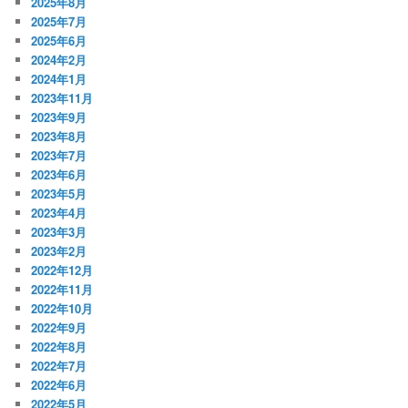
2025年8月
2025年7月
2025年6月
2024年2月
2024年1月
2023年11月
2023年9月
2023年8月
2023年7月
2023年6月
2023年5月
2023年4月
2023年3月
2023年2月
2022年12月
2022年11月
2022年10月
2022年9月
2022年8月
2022年7月
2022年6月
2022年5月