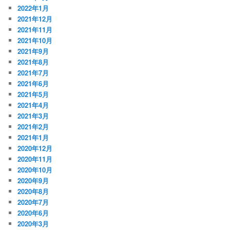
2022年1月
2021年12月
2021年11月
2021年10月
2021年9月
2021年8月
2021年7月
2021年6月
2021年5月
2021年4月
2021年3月
2021年2月
2021年1月
2020年12月
2020年11月
2020年10月
2020年9月
2020年8月
2020年7月
2020年6月
2020年3月