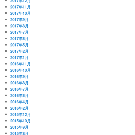
2017年12月
2017年11月
2017年10月
2017年9月
2017年8月
2017年7月
2017年6月
2017年5月
2017年2月
2017年1月
2016年11月
2016年10月
2016年9月
2016年8月
2016年7月
2016年6月
2016年4月
2016年2月
2015年12月
2015年10月
2015年9月
2015年8月