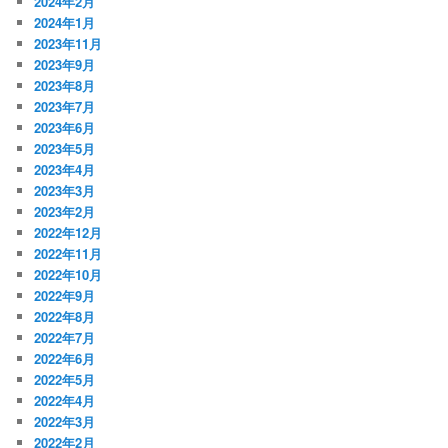
2024年2月
2024年1月
2023年11月
2023年9月
2023年8月
2023年7月
2023年6月
2023年5月
2023年4月
2023年3月
2023年2月
2022年12月
2022年11月
2022年10月
2022年9月
2022年8月
2022年7月
2022年6月
2022年5月
2022年4月
2022年3月
2022年2月