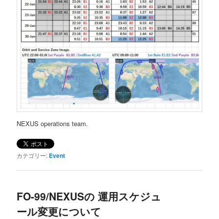
NEXUS operations team.
カテゴリー:
Event
FO-99/NEXUSの 運用スケジュ
ール変更について