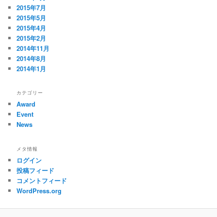
2015年7月
2015年5月
2015年4月
2015年2月
2014年11月
2014年8月
2014年1月
カテゴリー
Award
Event
News
メタ情報
ログイン
投稿フィード
コメントフィード
WordPress.org