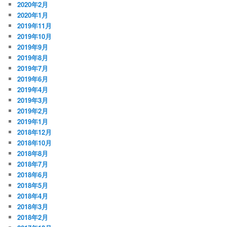
2020年2月
2020年1月
2019年11月
2019年10月
2019年9月
2019年8月
2019年7月
2019年6月
2019年4月
2019年3月
2019年2月
2019年1月
2018年12月
2018年10月
2018年8月
2018年7月
2018年6月
2018年5月
2018年4月
2018年3月
2018年2月