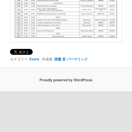
カテゴリー:
Event
作成者:
後藤 直
パーマリンク
Proudly powered by WordPress