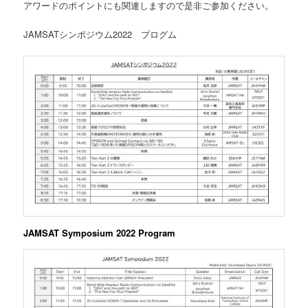
アワードのポイントにも関連しますので是非ご参加ください。
JAMSATシンポジウム2022 プログム
JAMSAT Symposium 2022 Program